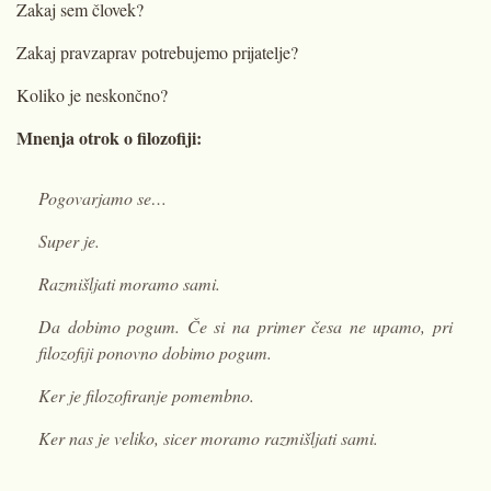
Zakaj sem človek?
Zakaj pravzaprav potrebujemo prijatelje?
Koliko je neskončno?
Mnenja otrok o filozofiji:
Pogovarjamo se…
Super je.
Razmišljati moramo sami.
Da dobimo pogum. Če si na primer česa ne upamo, pri
filozofiji ponovno dobimo pogum.
Ker je filozofiranje pomembno.
Ker nas je veliko, sicer moramo razmišljati sami.