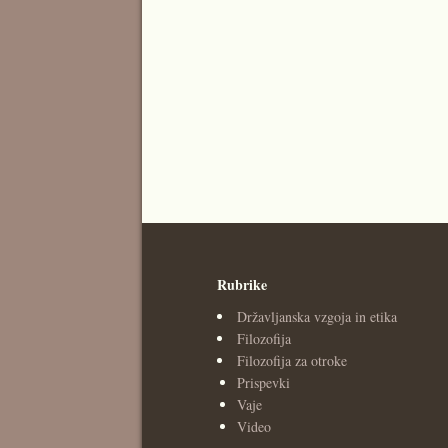
Rubrike
Državljanska vzgoja in etika
Filozofija
Filozofija za otroke
Prispevki
Vaje
Video