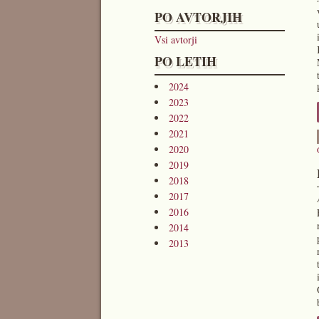
PO AVTORJIH
Vsi avtorji
PO LETIH
2024
2023
2022
2021
2020
2019
2018
2017
2016
2014
2013