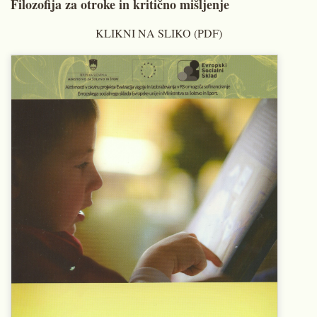
Filozofija za otroke in kritično mišljenje
KLIKNI NA SLIKO (PDF)